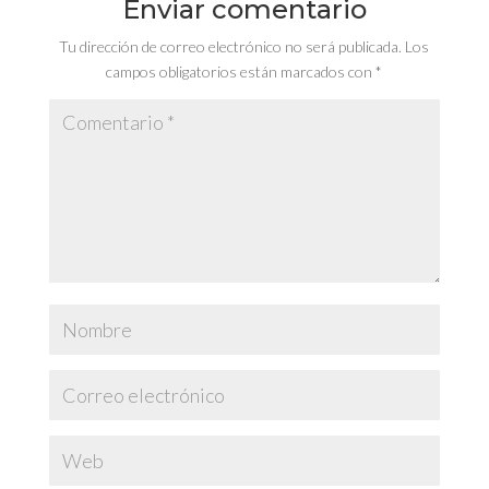
Enviar comentario
Tu dirección de correo electrónico no será publicada.
Los
campos obligatorios están marcados con
*