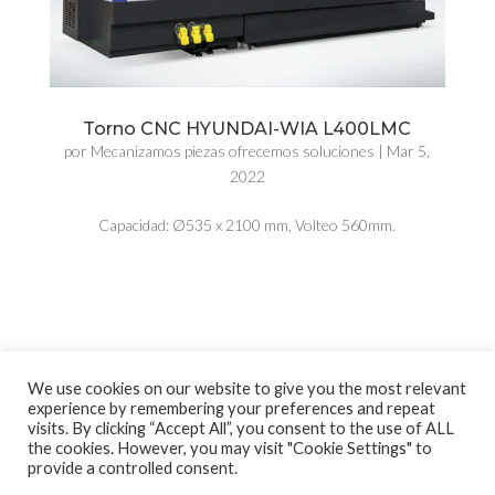
Torno CNC HYUNDAI-WIA L400LMC
por
Mecanizamos piezas ofrecemos soluciones
|
Mar 5,
2022
Capacidad: Ø535 x 2100 mm, Volteo 560mm.
We use cookies on our website to give you the most relevant
experience by remembering your preferences and repeat
visits. By clicking “Accept All”, you consent to the use of ALL
the cookies. However, you may visit "Cookie Settings" to
provide a controlled consent.