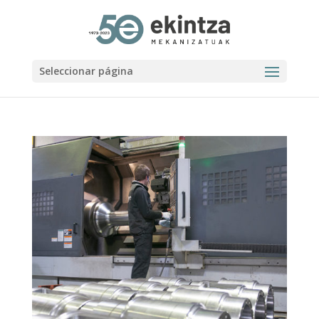
Seleccionar página