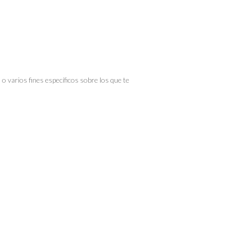
o varios fines específicos sobre los que te