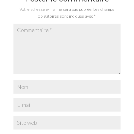
Votre adresse e-mail ne sera pas publiée.
Les champs
obligatoires sont indiqués avec
*