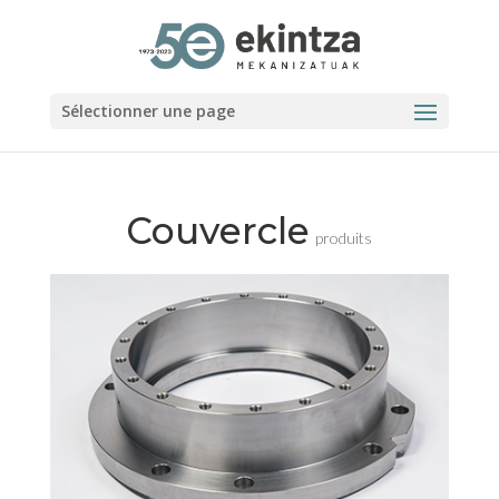
Sélectionner une page
Couvercle
produits